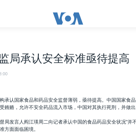
监局承认安全标准亟待提高
:00
构承认国家食品和药品安全监督薄弱，亟待提高。中国国家食品
受贿赂，允许不安全药品流入市场，中国对其执行死刑，并做出
督局发言人阎江瑛周二向记者承认中国的食品药品安全状况“并不
准方面面临困境。