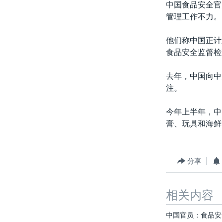
中国食品安全官
管理工作不力。
他们称中国正计
食品安全监督检
去年，中国向中
注。
今年上半年，中
膏、玩具和海鲜
分享
相关内容
中国官员：食品安