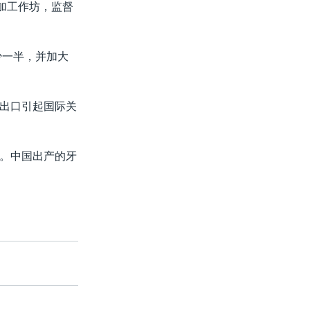
加工作坊，监督
少一半，并加大
出口引起国际关
。中国出产的牙