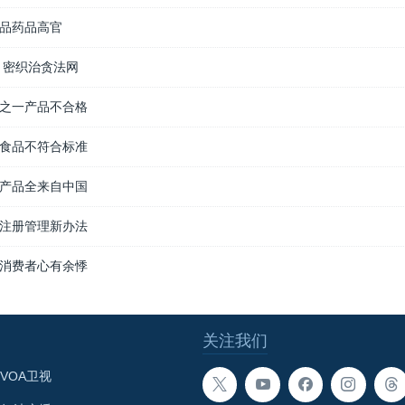
品药品高官
 密织治贪法网
之一产品不合格
食品不符合标准
产品全来自中国
注册管理新办法
消费者心有余悸
关注我们
VOA卫视