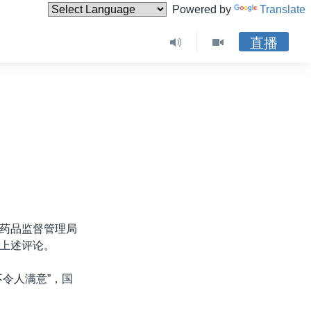
Powered by
Translate
直播
药品监督管理局
上述评论。
令人满意”，国