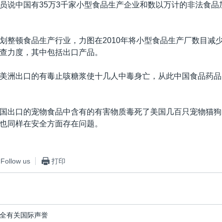
员说中国有35万3千家小型食品生产企业和数以万计的非法食品
划整顿食品生产行业，力图在2010年将小型食品生产厂数目减
查力度，其中包括出口产品。
美洲出口的有毒止咳糖浆使十几人中毒身亡，从此中国食品药品
国出口的宠物食品中含有的有害物质毒死了美国几百只宠物猫狗
也同样在安全方面存在问题。
Follow us
打印
全有关国际声誉