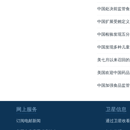
中国处决前监管食
中国扩展受贿定义
中国检验发现五分
中国发现多种儿童
美七月以来召回的
美国欢迎中国药品
中国加强食品监管
网上服务
卫星信息
订阅电邮新闻
通过卫星收看