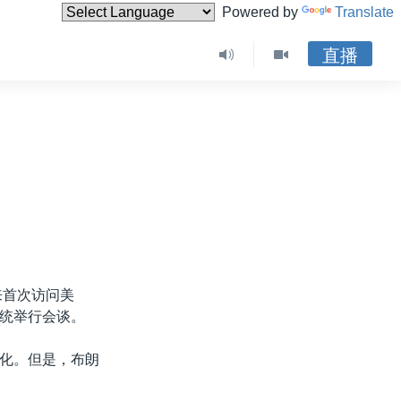
Powered by
Translate
直播
来首次访问美
统举行会谈。
化。但是，布朗