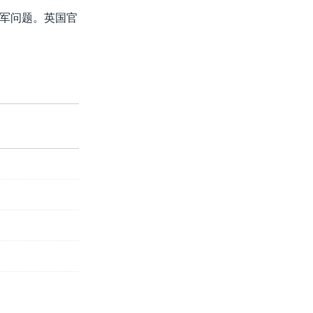
军问题。英国官