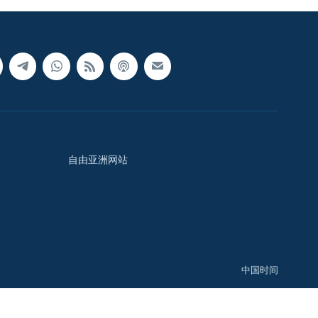
自由亚洲网站
中国时间