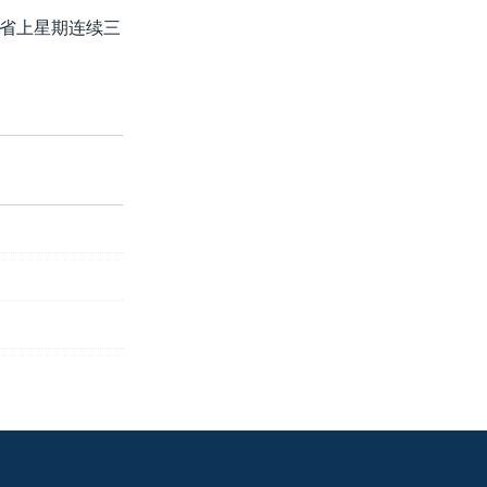
省上星期连续三