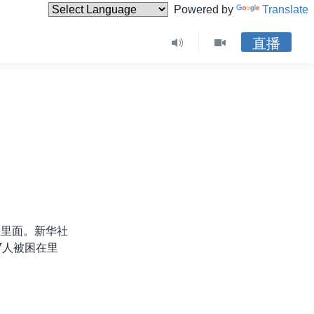
Powered by
Translate
直播
在里面。新华社
7人被困在里