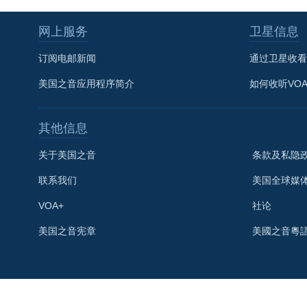
网上服务
卫星信息
订阅电邮新闻
通过卫星收看
美国之音应用程序简介
如何收听VO
其他信息
关于美国之音
条款及私隐
联系我们
美国全球媒
VOA+
社论
关注我们
美国之音宪章
美國之音粵