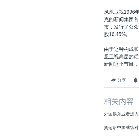
凤凰卫视199
克的新闻集团各
市，发行了公众
股16.45%。
由于这种构成和
凰卫视高层的话
新闻这个节目，
分享
相关内容
外国娱乐业者进入
奥运后中国继续对