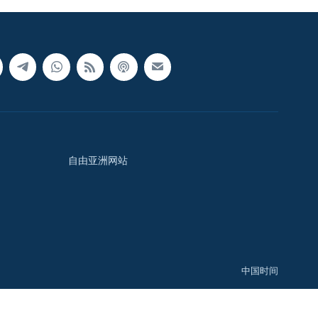
自由亚洲网站
中国时间