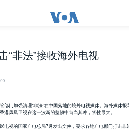
击“非法”接收海外电视
00
管部门加强清理“非法”在中国落地的境外电视媒体。海外媒体报
香港凤凰卫视在这一波新的整顿中首当其冲，牺牲最大。
影电视的国家广电总局7月发出文件，要求各地广电部门打击非