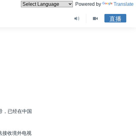
Powered by
Translate
直播
导，已经在中国
法接收境外电视