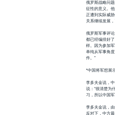
俄罗斯战略问题
征性的意义。他
正遭到实际威胁
关系继续发展，
俄罗斯军事评论
都已经编排好了
样。因为参加军
单纯从军事角度
件。”
*中国将军想展
李多夫金说，中
说：“很清楚为
习，所以中国军
李多夫金说，由
反对下，中方最