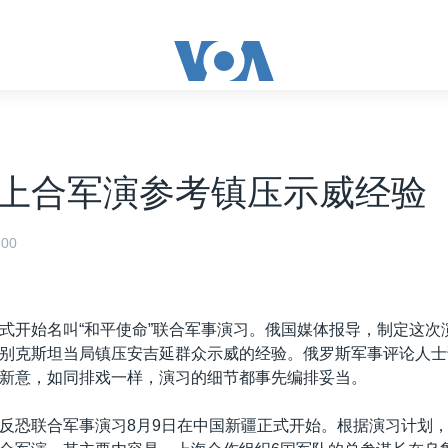
上合军演参考镇压示威经验
00
式开始名叫“和平使命”联合军事演习。俄国媒体报导，制定这次
别克斯坦当局镇压安吉延群众示威的经验。俄罗斯军事评论人士
新意，如同排戏一样，演习的细节都事先编排妥当。
反恐联合军事演习8月9日在中国新疆正式开始。根据演习计划