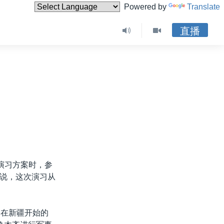
Powered by
Translate
直播
演习方案时，参
说，这次演习从
，在新疆开始的