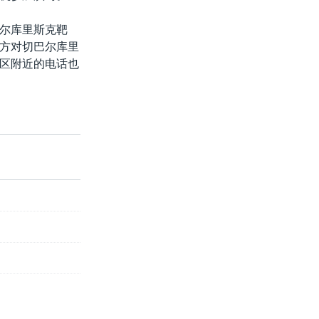
尔库里斯克靶
方对切巴尔库里
区附近的电话也