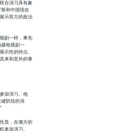
联合演习具有象
罗斯和中国现在
展示双方的政治
视剧一样，事先
拍摄电视剧一
展示性的特点。
其来和意外的事
参加演习。他
关键阶段的演
”
性质，在俄方的
机参加演习。