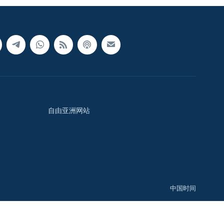
自由亚洲网站
中国时间