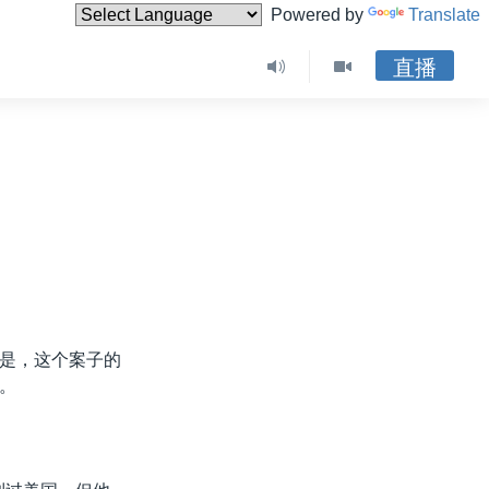
Powered by
Translate
直播
是，这个案子的
。