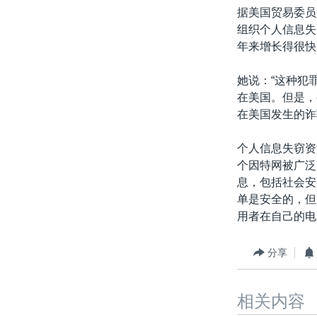
据美国贸易委员
组织个人信息失
年来增长得很快
她说：“这种犯
在美国。但是，
在美国发生的诈
个人信息失窃资
个因特网被广泛
息，包括社会安
单是安全的，但
用者在自己的电
分享
相关内容