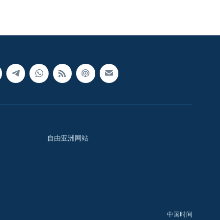
自由亚洲网站
中国时间