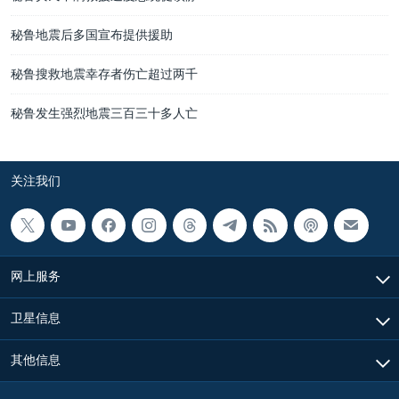
秘鲁地震后多国宣布提供援助
秘鲁搜救地震幸存者伤亡超过两千
秘鲁发生强烈地震三百三十多人亡
关注我们
网上服务
卫星信息
其他信息