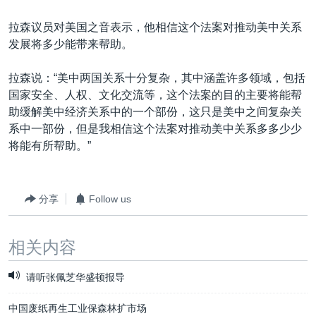
拉森议员对美国之音表示，他相信这个法案对推动美中关系
发展将多少能带来帮助。
拉森说：“美中两国关系十分复杂，其中涵盖许多领域，包括
国家安全、人权、文化交流等，这个法案的目的主要将能帮
助缓解美中经济关系中的一个部份，这只是美中之间复杂关
系中一部份，但是我相信这个法案对推动美中关系多多少少
将能有所帮助。”
分享
Follow us
相关内容
请听张佩芝华盛顿报导
中国废纸再生工业保森林扩市场