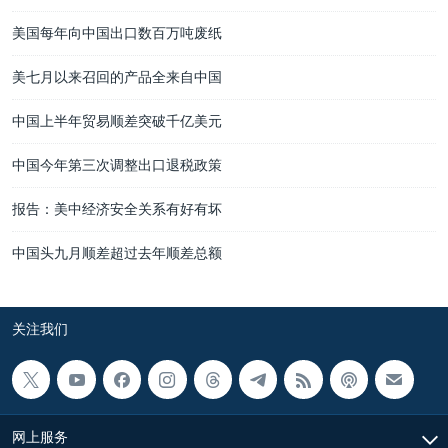
美国每年向中国出口数百万吨废纸
美七月以来召回的产品全来自中国
中国上半年贸易顺差突破千亿美元
中国今年第三次调整出口退税政策
报告：美中经济安全关系有好有坏
中国头九月顺差超过去年顺差总额
关注我们
网上服务