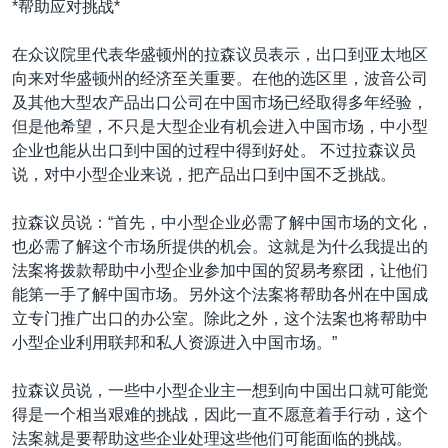
*帮助应对挑战*
在众议院里代表华盛顿州的拉森议员表示，出口到亚太地区
向来对华盛顿州的经济至关重要。在他的选区里，波音公司
及其他大型农产品出口公司在中国市场已经取得多年经验，
但是他希望，不只是大型企业有机会进入中国市场，中小型
企业也能从出口到中国的过程中得到好处。 不过拉森议员
说，对中小型企业来说，把产品出口到中国不乏挑战。
拉森议员说：“首先，中小型企业必需了解中国市场的文化，
也必需了解这个市场所提供的机会。这就是为什么我提出的
法案将拨款帮助中小型企业参加中国的贸易考察团，让他们
能第一手了解中国市场。另外这个法案将帮助各州在中国成
立专门推广出口的办公室。除此之外，这个法案也将帮助中
小型企业利用联邦和私人资源进入中国市场。”
拉森议员说，一些中小型企业主一想到向中国出口就可能觉
得是一个相当艰难的挑战，因此一直不愿意着手行动，这个
法案就是要帮助这些企业处理这些他们可能面临的挑战。