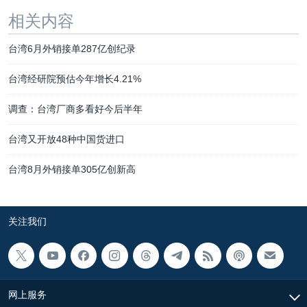
相关内容
台湾6月外销接单287亿创纪录
台湾经研院预估今年增长4.21%
调查：台湾厂商多看好今后半年
台湾又开放48种中国货进口
台湾8月外销接单305亿创新高
关注我们
网上服务