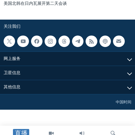
美国北韩在日内瓦展开第二天会谈
关注我们
网上服务
卫星信息
其他信息
中国时间
直播