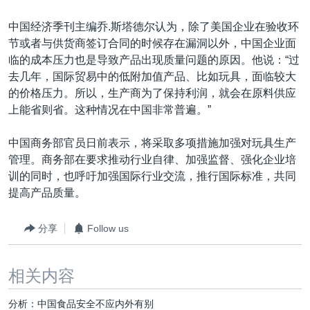
中国经济季刊主编乔.斯塔德尔认为，除了美国企业在验收环
节或者与供货商签订合同的时候存在漏洞以外，中国企业面
临的成本压力也是导致产品出现质量问题的原因。他说：“过
去几年，国际贸易中的低附加值产品、比如玩具，面临较大
的价格压力。所以，生产商为了保持利润，就会在原料供应
上能省则省。这种情况在中国非常普遍。”
中国商务部官员日前表示，将采取多项措施加强对玩具生产
管理。商务部在要求推动行业自律、加强监督、强化企业培
训的同时，也呼吁加强国际行业交流，推行国际标准，共同
提高产品质量。
分享
Follow us
相关内容
分析：中国食品安全不应内外有别