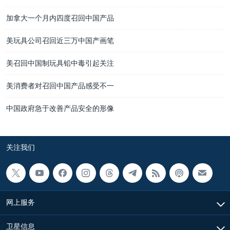
加拿大一个月内四度召回中国产品
美玩具公司召回近三万中国产画笔
美召回中国制玩具铅中毒引起关注
美消费者对召回中国产品感受不一
中国政府急于改善产品安全的形像
关注我们
网上服务
卫星信息