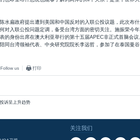
陈水扁政府提出遭到美国和中国反对的入联公投议题，此次布什
何对入联公投问题定调，备受台湾方面的密切关注。施振荣今年
表的身份出席在澳大利亚举行的第十五届APEC非正式首脑会议。
陪同台湾领袖代表、中央研究院院长李远哲，参加了在泰国曼谷
Follow us
打印
投诉呈上升趋势
关注我们