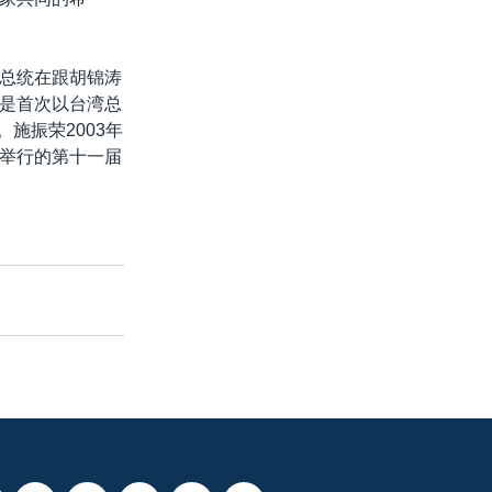
总统在跟胡锦涛
是首次以台湾总
施振荣2003年
举行的第十一届