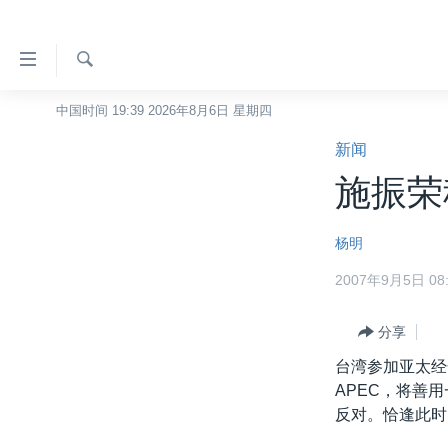
无
障
碍
检
中国时间 19:39 2026年8月6日 星期四
主页
索
链
新闻
美国
接
施振荣
中国
跳
转
台湾
杨明
到
港澳
内
2007年9月5日 08:
容
国际
跳
分类新闻
分享
最新国际新闻
转
到
台湾参加亚太经
美中关系
印太
经济·金融·贸易
导
APEC，将善
热点专题
中东
人权·法律·宗教
航
反对。恰逢此时
跳
VOA视频
欧洲
科教·文娱·体健
白宫要闻