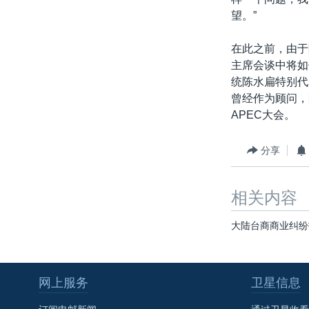
望。”
在此之前，由于
主席会谈中将如
统陈水扁特别代
曾经作为顾问，
APEC大会。
分享
相关内容
大陆台商商业纠纷
网上服务
卫星信息