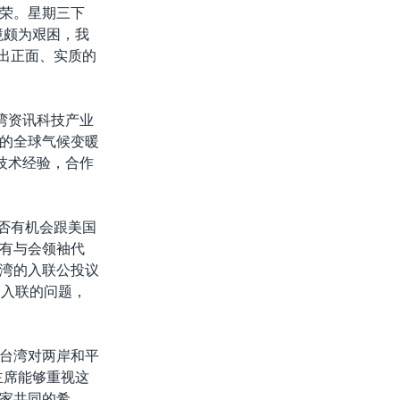
荣。星期三下
境颇为艰困，我
出正面、实质的
湾资讯科技产业
的全球气候变暖
技术经验，合作
否有机会跟美国
有与会领袖代
湾的入联公投议
到入联的问题，
台湾对两岸和平
主席能够重视这
家共同的希