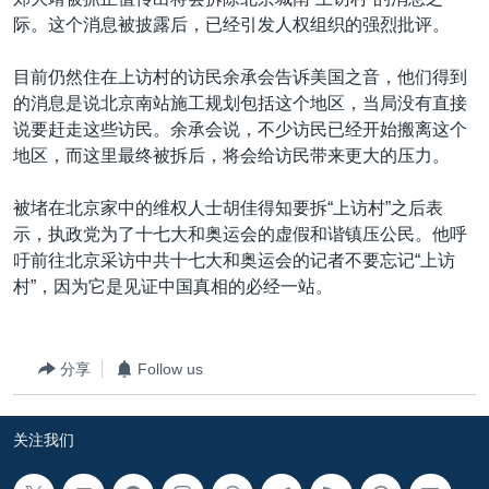
际。这个消息被披露后，已经引发人权组织的强烈批评。
目前仍然住在上访村的访民余承会告诉美国之音，他们得到
的消息是说北京南站施工规划包括这个地区，当局没有直接
说要赶走这些访民。余承会说，不少访民已经开始搬离这个
地区，而这里最终被拆后，将会给访民带来更大的压力。
被堵在北京家中的维权人士胡佳得知要拆“上访村”之后表
示，执政党为了十七大和奥运会的虚假和谐镇压公民。他呼
吁前往北京采访中共十七大和奥运会的记者不要忘记“上访
村”，因为它是见证中国真相的必经一站。
分享
Follow us
关注我们