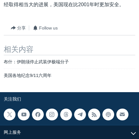
经取得相当大的进展，美国现在比2001年时更加安全。
分享
Follow us
相关内容
布什：伊朗须停止武装伊极端分子
美国各地纪念9/11六周年
关注我们
网上服务