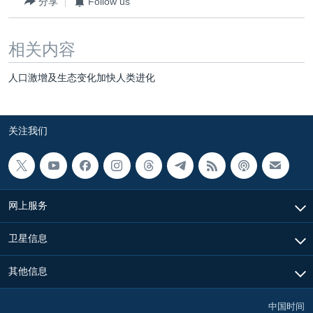
分享
Follow us
相关内容
人口激增及生态变化加快人类进化
关注我们
网上服务
卫星信息
其他信息
中国时间