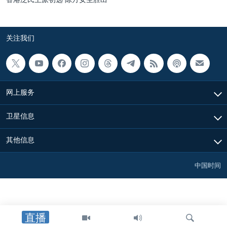
关注我们
网上服务
卫星信息
其他信息
中国时间
直播