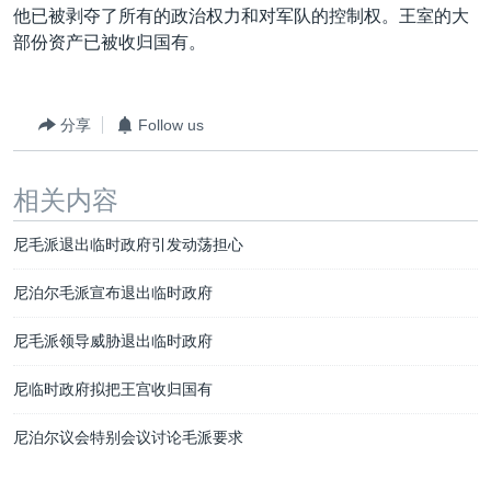
他已被剥夺了所有的政治权力和对军队的控制权。王室的大
部份资产已被收归国有。
分享
Follow us
相关内容
尼毛派退出临时政府引发动荡担心
尼泊尔毛派宣布退出临时政府
尼毛派领导威胁退出临时政府
尼临时政府拟把王宫收归国有
尼泊尔议会特别会议讨论毛派要求