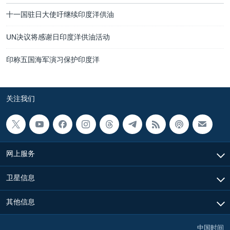
十一国驻日大使吁继续印度洋供油
UN决议将感谢日印度洋供油活动
印称五国海军演习保护印度洋
关注我们
网上服务
卫星信息
其他信息
中国时间