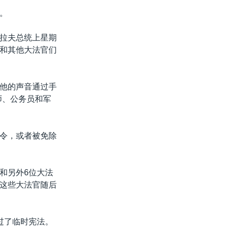
。
拉夫总统上星期
和其他大法官们
他的声音通过手
师、公务员和军
令，或者被免除
和另外6位大法
这些大法官随后
过了临时宪法。