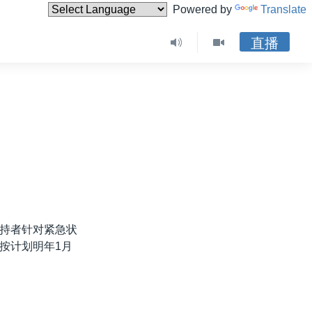
Powered by
Translate
直播
持者针对紧急状
按计划明年1月