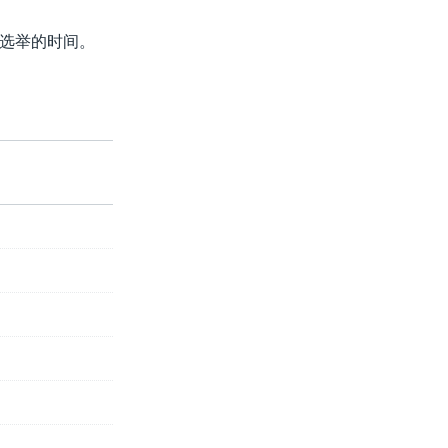
选举的时间。