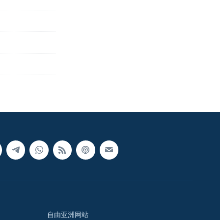
自由亚洲网站