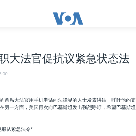
职大法官促抗议紧急状态法
:00
的首席大法官用手机电话向法律界的人士发表讲话，呼吁他的支
在另一方面，美国再次向巴基斯坦发出强烈呼吁，希望巴基斯坦
绝服从紧急法令*