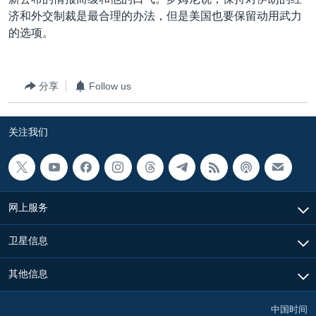
济和外交制裁是最合理的办法，但是美国也要保留动用武力
的选项。
分享
Follow us
关注我们
网上服务
卫星信息
其他信息
中国时间