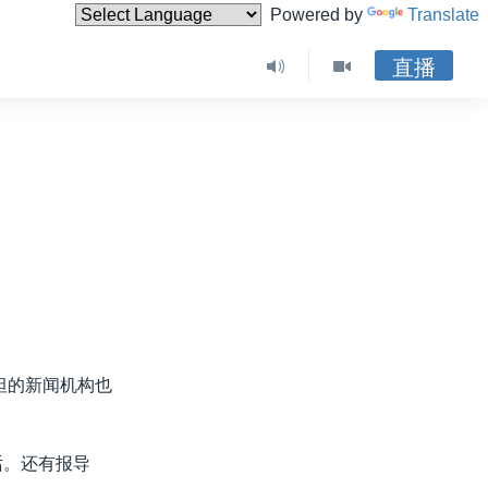
Powered by
Translate
直播
坦的新闻机构也
话。还有报导