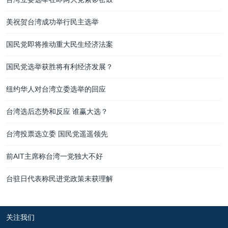
美祝贺台湾成功举行民主选举
国民党即将推动重大民生经济法案
国民党选举获胜将有利经济发展？
纽约华人对台湾立委选举的回应
台湾选后态势和反应 谁赢大选？
台湾投票选立委 国民党遥遥领先
前AIT主席称台湾一党独大不好
台驻日代表称民进党政策未获理解
关注我们