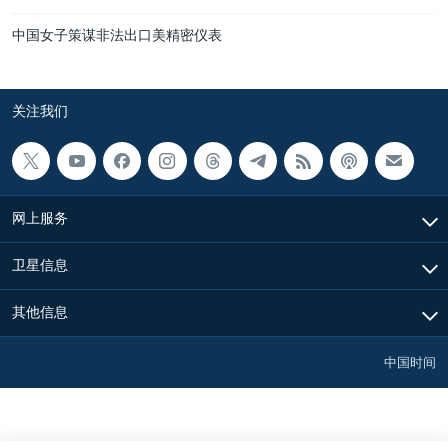
中国女子策谋非法出口美精密仪表
关注我们
网上服务
卫星信息
其他信息
中国时间