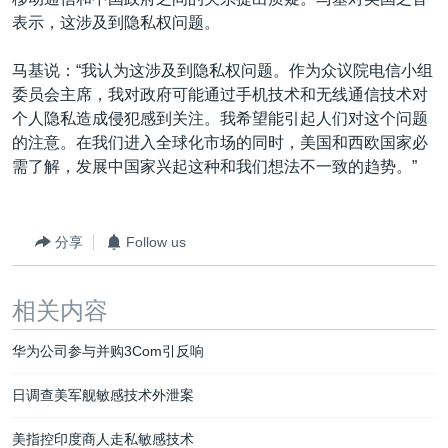
表示，这涉及到隐私权问题。
马基说：“我认为这涉及到隐私权问题。作为众议院电信小组
委员会主席，我对政府可能通过手机技术和无线通信技术对
个人隐私造成侵犯感到关注。我希望能引起人们对这个问题
的注意。在我们进入全球化市场的同时，美国和西欧国家必
需了解，发展中国家兴起这种和我们想法不一致的趋势。”
分享
Follow us
相关内容
华为公司参与并购3Com引反响
日调查美军舰敏感技术外泄案
美指控印度商人走私敏感技术