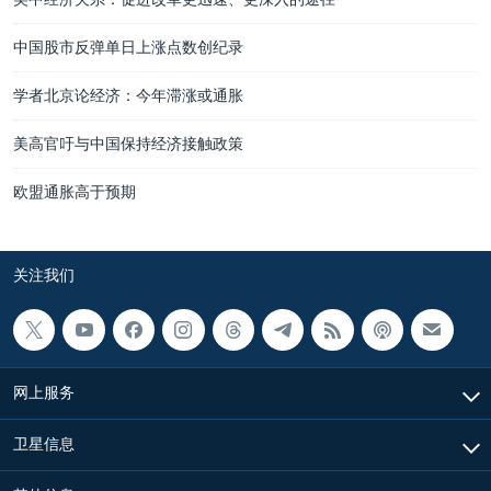
中国股市反弹单日上涨点数创纪录
学者北京论经济：今年滞涨或通胀
美高官吁与中国保持经济接触政策
欧盟通胀高于预期
关注我们
网上服务
卫星信息