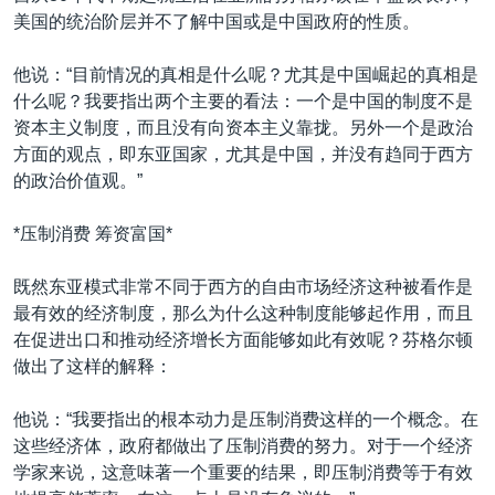
美国的统治阶层并不了解中国或是中国政府的性质。
他说：“目前情况的真相是什么呢？尤其是中国崛起的真相是
什么呢？我要指出两个主要的看法：一个是中国的制度不是
资本主义制度，而且没有向资本主义靠拢。另外一个是政治
方面的观点，即东亚国家，尤其是中国，并没有趋同于西方
的政治价值观。”
*压制消费 筹资富国*
既然东亚模式非常不同于西方的自由市场经济这种被看作是
最有效的经济制度，那么为什么这种制度能够起作用，而且
在促进出口和推动经济增长方面能够如此有效呢？芬格尔顿
做出了这样的解释：
他说：“我要指出的根本动力是压制消费这样的一个概念。在
这些经济体，政府都做出了压制消费的努力。对于一个经济
学家来说，这意味著一个重要的结果，即压制消费等于有效