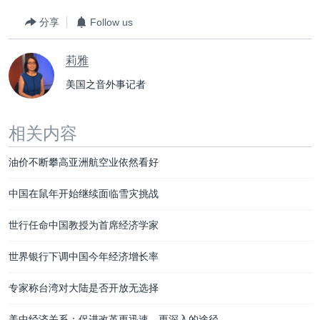
分享
Follow us
莉雅
美国之音外事记者
相关内容
油价不断攀高亚洲航空业依然看好
中国在鼠年开始继续面临雪灾挑战
世行任命中国教授为首席经济学家
世界银行下调中国今年经济增长率
专家称台湾对大陆是否开放无选择
美中经济关系：促进改革更迅速、更深入的途径