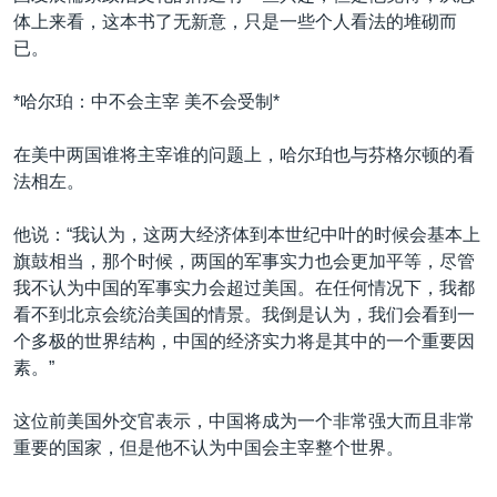
体上来看，这本书了无新意，只是一些个人看法的堆砌而
已。
*哈尔珀：中不会主宰 美不会受制*
在美中两国谁将主宰谁的问题上，哈尔珀也与芬格尔顿的看
法相左。
他说：“我认为，这两大经济体到本世纪中叶的时候会基本上
旗鼓相当，那个时候，两国的军事实力也会更加平等，尽管
我不认为中国的军事实力会超过美国。在任何情况下，我都
看不到北京会统治美国的情景。我倒是认为，我们会看到一
个多极的世界结构，中国的经济实力将是其中的一个重要因
素。”
这位前美国外交官表示，中国将成为一个非常强大而且非常
重要的国家，但是他不认为中国会主宰整个世界。