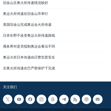
旧金山京奥火炬传递情况较好
奥运火炬传递在旧金山市举行
美国旧金山完成奥运会火炬传递
日本长野不改变奥运火炬传递路线
俄各界对是否抵制奥运会看法不同
奥运火炬日本传递由日警负责安全
京奥火炬传递在巴严密保护下完成
关注我们