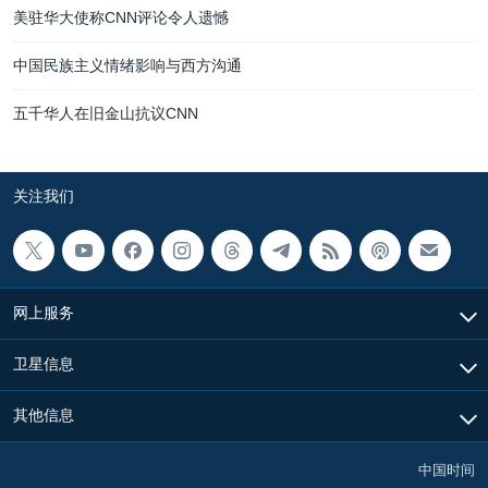
美驻华大使称CNN评论令人遗憾
中国民族主义情绪影响与西方沟通
五千华人在旧金山抗议CNN
关注我们
网上服务
卫星信息
其他信息
中国时间