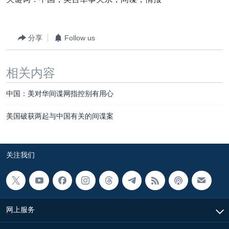
分享
Follow us
相关内容
中国：美对华间谍网指控别有用心
美国破获两起与中国有关的间谍案
关注我们
网上服务