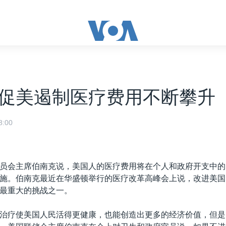
促美遏制医疗费用不断攀升
:00
员会主席伯南克说，美国人的医疗费用将在个人和政府开支中的
施。伯南克最近在华盛顿举行的医疗改革高峰会上说，改进美国
最重大的挑战之一。
治疗使美国人民活得更健康，也能创造出更多的经济价值，但是