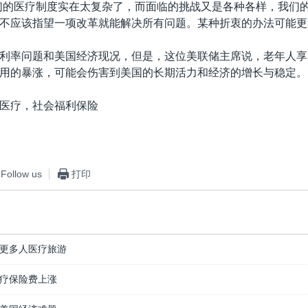
们的医疗制度实在太复杂了，而面临的挑战又是各种各样，我们
不应该指望一项改革就能解决所有问题。某种折衷的办法可能更
利率问题和美国经济现况，但是，这位美联储主席说，老年人享
用的暴涨，可能会伤害到美国的长期活力和经济的增长与稳定。
医疗，社会福利保险
Follow us
打印
更多人医疗旅游
疗保险费上涨