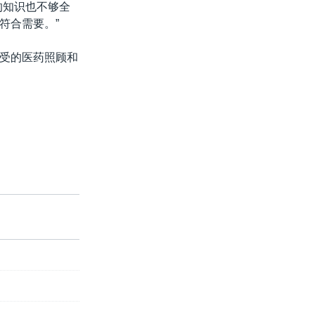
的知识也不够全
符合需要。”
受的医药照顾和