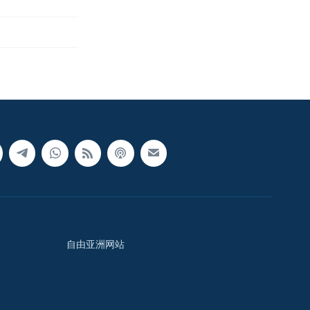
自由亚洲网站