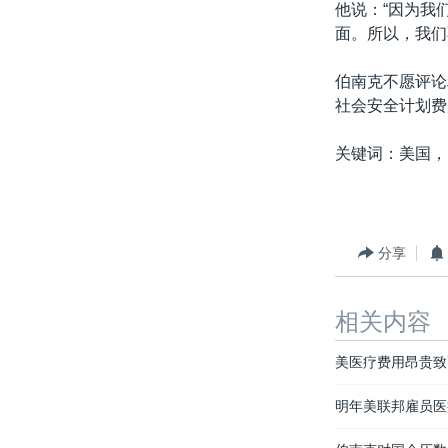
他说：“因为我
面。所以，我们
伯南克不愿评论
社会安全计划费
关键词：美国，
分享
相关内容
美医疗费用昂贵致
明年美联邦雇员医