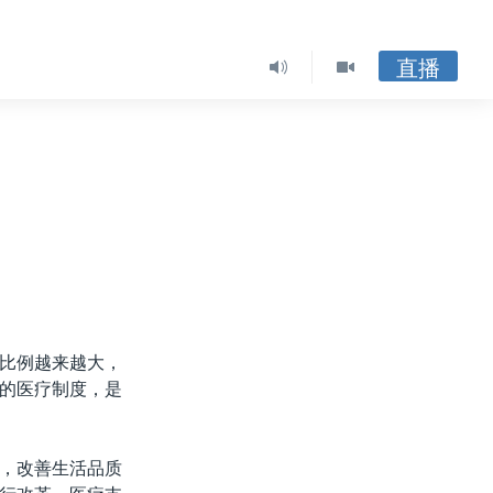
直播
比例越来越大，
的医疗制度，是
，改善生活品质