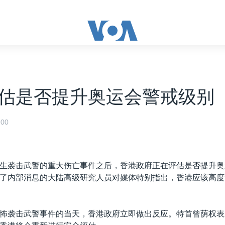
估是否提升奥运会警戒级别
00
生袭击武警的重大伤亡事件之后，香港政府正在评估是否提升奥
了内部消息的大陆高级研究人员对媒体特别指出，香港应该高度
怖袭击武警事件的当天，香港政府立即做出反应。特首曾荫权表