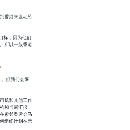
到香港来发动恐
要目标，因为他们
。所以一般香港
。
市。但我们会继
司机和其他工作
构和当局汇报，
在紧邻奥运会马
何组织计划在示