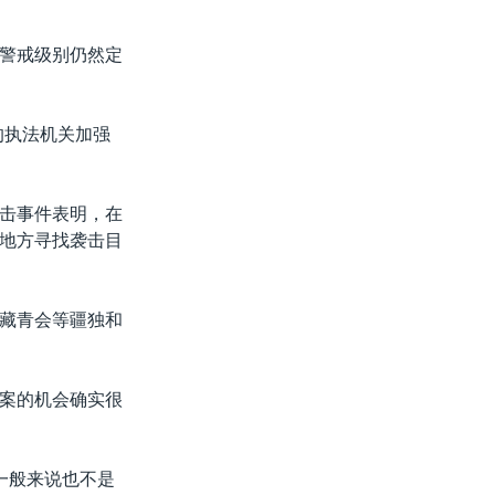
警戒级别仍然定
的执法机关加强
击事件表明，在
地方寻找袭击目
藏青会等疆独和
案的机会确实很
一般来说也不是