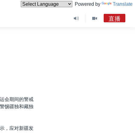
Powered by
Translate
直播
运会期间的警戒
警惕疆独和藏独
示，应对新疆发