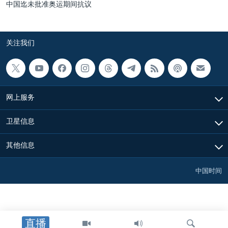
中国迄未批准奥运期间抗议
关注我们
网上服务
卫星信息
其他信息
中国时间
直播