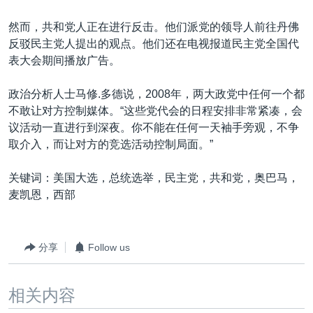
然而，共和党人正在进行反击。他们派党的领导人前往丹佛
反驳民主党人提出的观点。他们还在电视报道民主党全国代
表大会期间播放广告。
政治分析人士马修.多德说，2008年，两大政党中任何一个都
不敢让对方控制媒体。“这些党代会的日程安排非常紧凑，会
议活动一直进行到深夜。你不能在任何一天袖手旁观，不争
取介入，而让对方的竞选活动控制局面。”
关键词：美国大选，总统选举，民主党，共和党，奥巴马，
麦凯恩，西部
分享
Follow us
相关内容