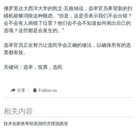
佛罗里达大西洋大学的凯文·瓦格纳说，选举官员希望新的扫
瞄机能够消除这种顾虑。“但是，这是否表示我们不会出错？
会不会有人画错了位置？他们会不会不知道如何画出自己的
选项？这些都是会发生的。”
选举官员正在努力让选民学会正确的做法，以确保所有的选
票都有效。
关键词：选举，投票，选民
分享
Follow us
相关内容
技术创新将帮助美国经济摆脱困境