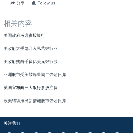
分享
Follow us
相关内容
美国政府考虑参股银行
美政府大手笔介入私营银行业
美政府购两千多亿美元银行股
亚洲股市受美鼓舞星期二强劲反弹
英国宣布向三大银行参股注资
欧美继续推出新措施股市强劲反弹
关注我们