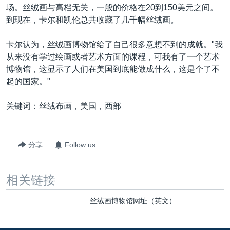
场。丝绒画与高档无关，一般的价格在20到150美元之间。
到现在，卡尔和凯伦总共收藏了几千幅丝绒画。
卡尔认为，丝绒画博物馆给了自己很多意想不到的成就。"我
从来没有学过绘画或者艺术方面的课程，可我有了一个艺术
博物馆，这显示了人们在美国到底能做成什么，这是个了不
起的国家。"
关键词：丝绒布画，美国，西部
分享
Follow us
相关链接
丝绒画博物馆网址（英文）