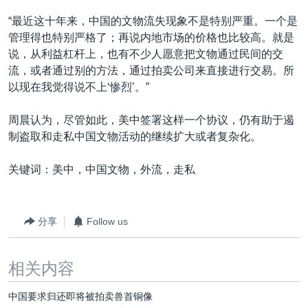
“最近这十年来，中国的文物流失现象不是特别严重。一个是
管理得也特别严格了；再说内地市场的价格也比较高。就是
说，从利益杠杆上，也有不少人愿意把文物通过民间的交
流，或者通过别的方法，通过拍卖公司来直接进行交易。所
以现在我觉得说不上‘惨烈’。”
周晨认为，尽管如此，美中签署这样一个协议，仍有助于遏
制盗取和走私中国文物活动的继续扩大或者复杂化。
关键词：美中，中国文物，外流，走私
分享
Follow us
相关内容
中国要求归还即将被拍卖兽首铜像