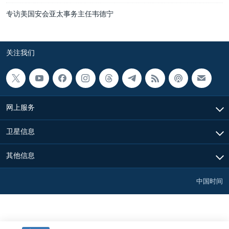
专访美国安会亚太事务主任韦德宁
关注我们
网上服务
卫星信息
其他信息
中国时间