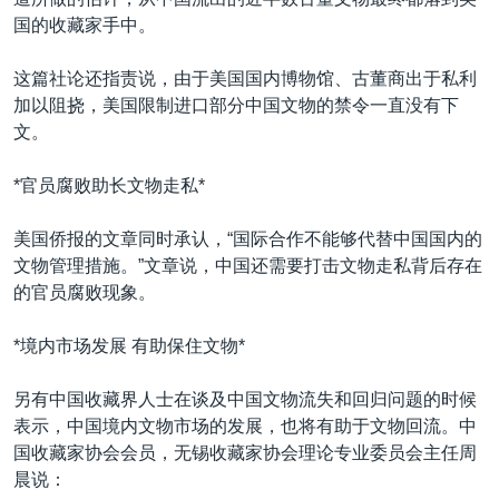
国的收藏家手中。
这篇社论还指责说，由于美国国内博物馆、古董商出于私利
加以阻挠，美国限制进口部分中国文物的禁令一直没有下
文。
*官员腐败助长文物走私*
美国侨报的文章同时承认，“国际合作不能够代替中国国内的
文物管理措施。”文章说，中国还需要打击文物走私背后存在
的官员腐败现象。
*境内市场发展 有助保住文物*
另有中国收藏界人士在谈及中国文物流失和回归问题的时候
表示，中国境内文物市场的发展，也将有助于文物回流。中
国收藏家协会会员，无锡收藏家协会理论专业委员会主任周
晨说：