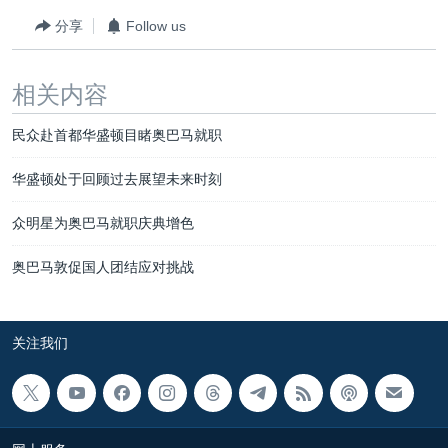
分享
Follow us
相关内容
民众赴首都华盛顿目睹奥巴马就职
华盛顿处于回顾过去展望未来时刻
众明星为奥巴马就职庆典增色
奥巴马敦促国人团结应对挑战
关注我们