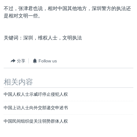
不过，张津君也说，相对中国其他地方，深圳警方的执法还
是相对文明一些。
关键词：深圳，维权人士，文明执法
分享
Follow us
相关内容
中国人权人士示威吁停止侵犯人权
中国上访人士向外交部递交申述书
中国民间组织促关注弱势群体人权