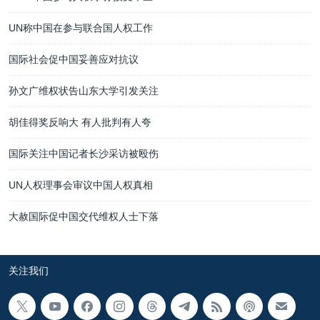
UN称中国在参与联合国人权工作
国际社会促中国妥善应对抗议
孙文广维权状告山东大学引发关注
胡佳得奖反响大 有人批判有人夸
国际关注中国记者长沙采访被殴伤
UN人权理事会审议中国人权真相
大赦国际促中国交代维权人士下落
关注我们