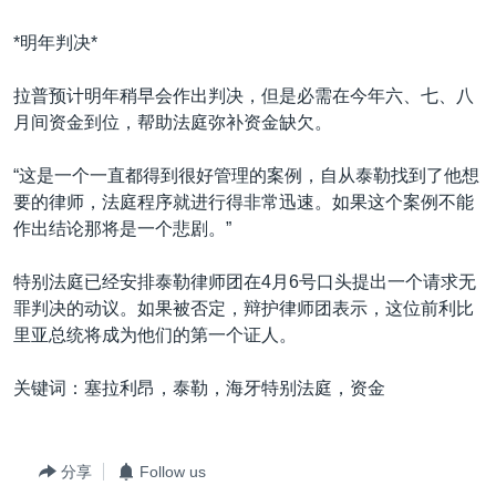
*明年判决*
拉普预计明年稍早会作出判决，但是必需在今年六、七、八
月间资金到位，帮助法庭弥补资金缺欠。
“这是一个一直都得到很好管理的案例，自从泰勒找到了他想
要的律师，法庭程序就进行得非常迅速。如果这个案例不能
作出结论那将是一个悲剧。”
特别法庭已经安排泰勒律师团在4月6号口头提出一个请求无
罪判决的动议。如果被否定，辩护律师团表示，这位前利比
里亚总统将成为他们的第一个证人。
关键词：塞拉利昂，泰勒，海牙特别法庭，资金
分享
Follow us