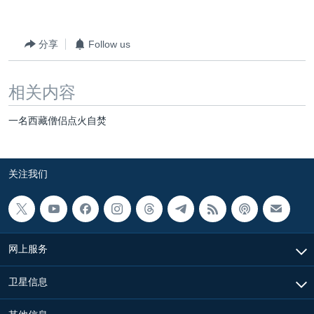
分享
Follow us
相关内容
一名西藏僧侣点火自焚
关注我们
网上服务
卫星信息