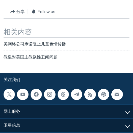
分享
Follow us
相关内容
美网络公司承诺阻止儿童色情传播
教皇对美国主教谈性丑闻问题
关注我们
网上服务
卫星信息