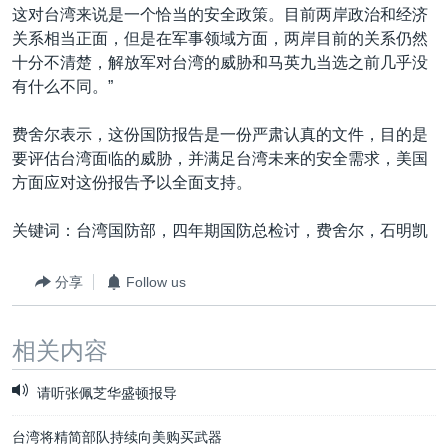
这对台湾来说是一个恰当的安全政策。目前两岸政治和经济
关系相当正面，但是在军事领域方面，两岸目前的关系仍然
十分不清楚，解放军对台湾的威胁和马英九当选之前几乎没
有什么不同。”
费舍尔表示，这份国防报告是一份严肃认真的文件，目的是
要评估台湾面临的威胁，并满足台湾未来的安全需求，美国
方面应对这份报告予以全面支持。
关键词：台湾国防部，四年期国防总检讨，费舍尔，石明凯
分享
Follow us
相关内容
请听张佩芝华盛顿报导
台湾将精简部队持续向美购买武器