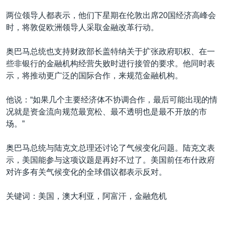
两位领导人都表示，他们下星期在伦敦出席20国经济高峰会
时，将敦促欧洲领导人采取金融改革行动。
奥巴马总统也支持财政部长盖特纳关于扩张政府职权、在一
些非银行的金融机构经营失败时进行接管的要求。他同时表
示，将推动更广泛的国际合作，来规范金融机构。
他说：“如果几个主要经济体不协调合作，最后可能出现的情
况就是资金流向规范最宽松、最不透明也是最不开放的市
场。”
奥巴马总统与陆克文总理还讨论了气候变化问题。陆克文表
示，美国能参与这项议题是再好不过了。美国前任布什政府
对许多有关气候变化的全球倡议都表示反对。
关键词：美国，澳大利亚，阿富汗，金融危机