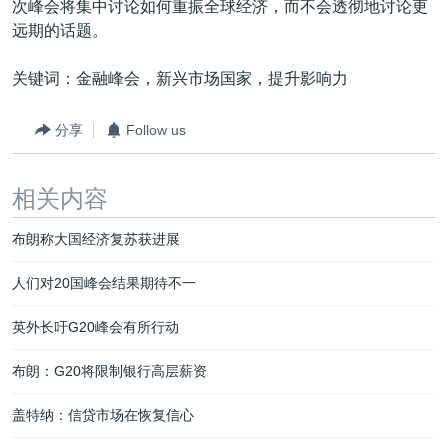
次峰会将集中讨论如何重振全球经济，而不会透彻地讨论更
远期的话题。
关键词：金融峰会，新兴市场国家，提升影响力
分享
Follow us
相关内容
布朗称大国经济复苏获进展
人们对20国峰会结果期待不一
英外长吁G20峰会有所行动
布朗：G20将限制银行高层薪资
盖特纳：信贷市场在恢复信心