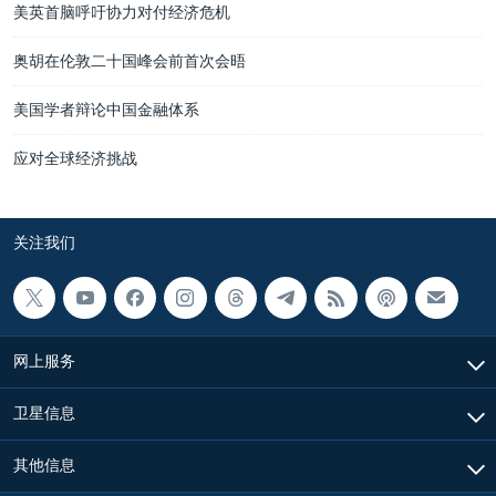
美英首脑呼吁协力对付经济危机
奥胡在伦敦二十国峰会前首次会晤
美国学者辩论中国金融体系
应对全球经济挑战
关注我们
网上服务
卫星信息
其他信息