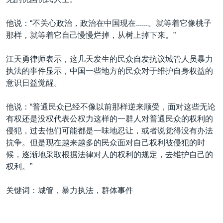
他说：“不关心政治，政治在中国现在......。就等着它像桃子
那样，就等着它自己慢慢烂掉，从树上掉下来。”
江天勇律师表示，这几天发生的民众自发抗议城管人员暴力
执法的事件显示，中国一些地方的民众对于维护自身权益的
意识日益觉醒。
他说：“普通民众已经不像以前那样逆来顺受，面对这些无论
有权还是没权代表公权力这样的一群人对普通民众的权利的
侵犯，过去他们可能都是一味地忍让，或者说觉得没有办法
抗争。但是现在越来越多的民众面对自己权利被侵犯的时
候，逐渐地采取根据法律对人的权利的规定，去维护自己的
权利。”
关键词：城管，暴力执法，群体事件