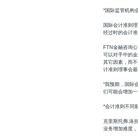
*国际监管机构
国际会计准则理
经过时的会计准
FTN金融咨询公
可以对手中的金
其它因素，而不
计准则理事会最
“我预期，国际
们可能会增加一
*会计准则不同
克里斯托弗.洛
业务增加难度，