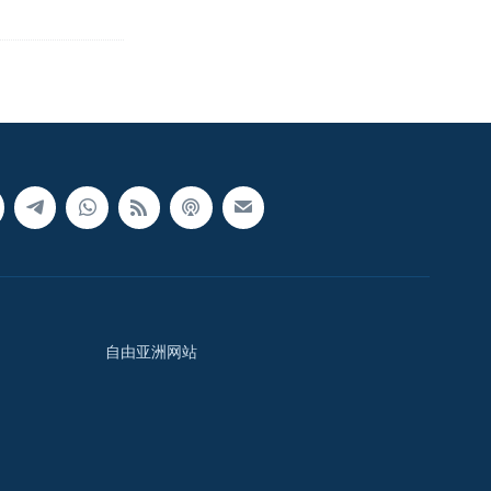
自由亚洲网站