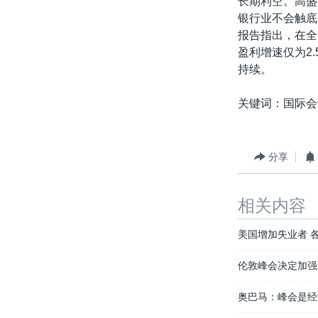
长期利空。高盛
银行业不会触底。
报告指出，在全
盈利增速仅为2
持续。
关键词：国际会
分享
相关内容
美国增加失业者 
伦敦峰会决定加强
奥巴马：峰会是经