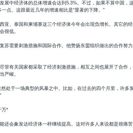
发展中经济体的总体增速会达到5.3%。不过，如果不算中国，
多一点。这跟最近几年的增速相比是“显著的下降。”
西亚、泰国和柬埔寨这三个经济体今年会出现负增长。其它的经
会很低。
复苏需要刺激措施和国际合作。他赞扬东盟组织做出的合作努力
尽管有关国家都采取了经济刺激措施，相互之间也展开了合作，
当严峻。
依然处于一场典型的风暴之中。比如，在过去的四个月里，许多
”
万*
能还会象发达经济体一样继续提高。这对许多人来说都是很痛苦