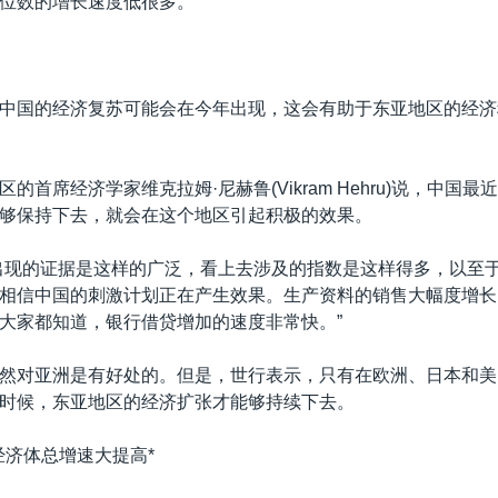
位数的增长速度低很多。
中国的经济复苏可能会在今年出现，这会有助于东亚地区的经济
的首席经济学家维克拉姆·尼赫鲁(Vikram Hehru)说，中国
够保持下去，就会在这个地区引起积极的效果。
出现的证据是这样的广泛，看上去涉及的指数是这样得多，以至
相信中国的刺激计划正在产生效果。生产资料的销售大幅度增长
大家都知道，银行借贷增加的速度非常快。”
然对亚洲是有好处的。但是，世行表示，只有在欧洲、日本和美
时候，东亚地区的经济扩张才能够持续下去。
经济体总增速大提高*