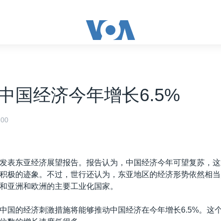
中国经济今年增长6.5%
00
发表东亚经济展望报告。报告认为，中国经济今年可望复苏，这
积极的迹象。不过，世行还认为，东亚地区的经济形势依然相当
和亚洲和欧洲的主要工业化国家。
中国的经济刺激措施将能够推动中国经济在今年增长6.5%。这