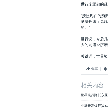
世行东亚部的经济学
“按照现在的预
测增长速度兑现
的。”
世行说，今后几
去的高速经济增
关键词：世界银
分享
相关内容
世界银行降低东亚
亚洲开发银行贸易