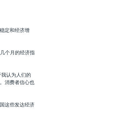
稳定和经济增
最近几个月的经济指
于我认为人们的
。消费者信心也
国这些发达经济