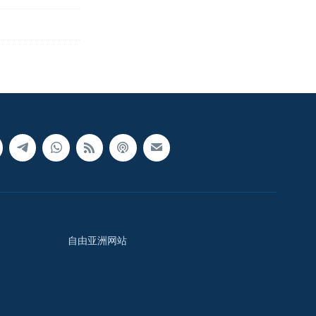
自由亚洲网站