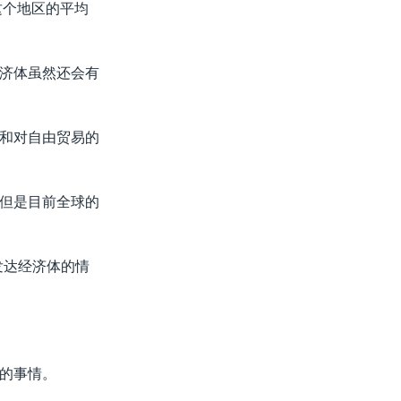
这个地区的平均
济体虽然还会有
和对自由贸易的
但是目前全球的
发达经济体的情
的事情。