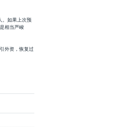
人。如果上次预
是相当严峻
引外资，恢复过