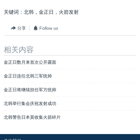
关键词：北韩，金正日，火箭发射
分享
Follow us
相关内容
金正日数月来首次公开露面
金正日连任北韩三军统帅
金正日将继续担任军方统帅
北韩举行集会庆祝发射成功
北韩警告日本莫收集火箭碎片