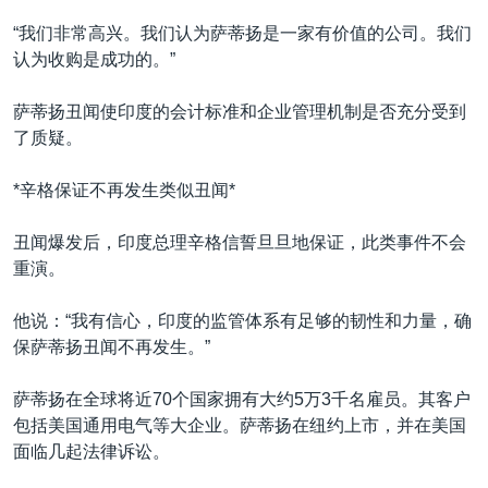
“我们非常高兴。我们认为萨蒂扬是一家有价值的公司。我们
认为收购是成功的。”
萨蒂扬丑闻使印度的会计标准和企业管理机制是否充分受到
了质疑。
*辛格保证不再发生类似丑闻*
丑闻爆发后，印度总理辛格信誓旦旦地保证，此类事件不会
重演。
他说：“我有信心，印度的监管体系有足够的韧性和力量，确
保萨蒂扬丑闻不再发生。”
萨蒂扬在全球将近70个国家拥有大约5万3千名雇员。其客户
包括美国通用电气等大企业。萨蒂扬在纽约上市，并在美国
面临几起法律诉讼。