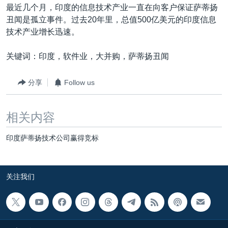
最近几个月，印度的信息技术产业一直在向客户保证萨蒂扬
丑闻是孤立事件。过去20年里，总值500亿美元的印度信息
技术产业增长迅速。
关键词：印度，软件业，大并购，萨蒂扬丑闻
分享
Follow us
相关内容
印度萨蒂扬技术公司赢得竞标
关注我们