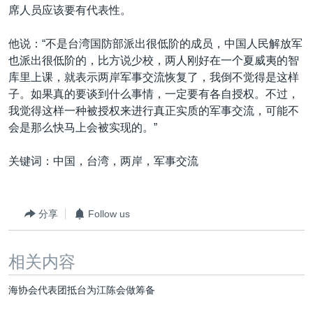
席人员应该要有代表性。
他说：“不是台湾国防部派出很低阶的成员，中国人民解放军
也派出很低阶的，比方说少校，两人刚好在一个夏威夷的智
库里上课，就表示两岸军事交流恢复了，我倒不觉得是这样
子。如果真的要谈到什么事情，一定要有各自授权。不过，
我觉得这样一种被授权来进行真正实质的军事交流，可能不
会是那么快马上会被实现的。”
关键词：中国，台湾，两岸，军事交流
分享
Follow us
相关内容
海协会代表团抵台为江陈会做筹备